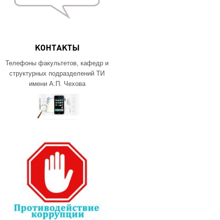
КОНТАКТЫ
Телефоны факультетов, кафедр и
структурных подразделений ТИ
имени А.П. Чехова