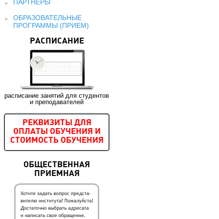
ПАРТНЕРЫ
ОБРАЗОВАТЕЛЬНЫЕ
ПРОГРАММЫ (ПРИЕМ)
РАСПИСАНИЕ
расписание занятий для студентов
и преподавателей
РЕКВИЗИТЫ ДЛЯ
ОПЛАТЫ ОБУЧЕНИЯ И
СТОИМОСТЬ ОБУЧЕНИЯ
ОБЩЕСТВЕННАЯ
ПРИЕМНАЯ