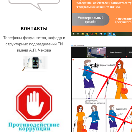
КОНТАКТЫ
Телефоны факультетов, кафедр и
структурных подразделений ТИ
имени А.П. Чехова