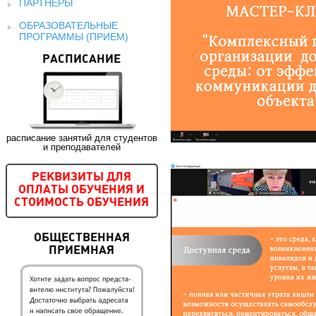
ПАРТНЕРЫ
ОБРАЗОВАТЕЛЬНЫЕ
ПРОГРАММЫ (ПРИЕМ)
РАСПИСАНИЕ
расписание занятий для студентов
и преподавателей
РЕКВИЗИТЫ ДЛЯ
ОПЛАТЫ ОБУЧЕНИЯ И
СТОИМОСТЬ ОБУЧЕНИЯ
ОБЩЕСТВЕННАЯ
ПРИЕМНАЯ