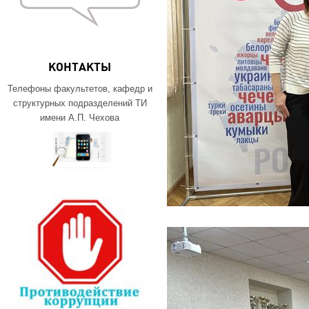
КОНТАКТЫ
Телефоны факультетов, кафедр и
структурных подразделений ТИ
имени А.П. Чехова