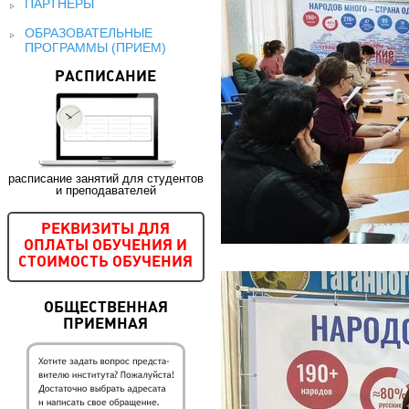
ПАРТНЕРЫ
ОБРАЗОВАТЕЛЬНЫЕ
ПРОГРАММЫ (ПРИЕМ)
РАСПИСАНИЕ
расписание занятий для студентов
и преподавателей
РЕКВИЗИТЫ ДЛЯ
ОПЛАТЫ ОБУЧЕНИЯ И
СТОИМОСТЬ ОБУЧЕНИЯ
ОБЩЕСТВЕННАЯ
ПРИЕМНАЯ