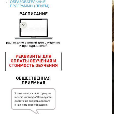
ОБРАЗОВАТЕЛЬНЫЕ
ПРОГРАММЫ (ПРИЕМ)
РАСПИСАНИЕ
расписание занятий для студентов
и преподавателей
РЕКВИЗИТЫ ДЛЯ
ОПЛАТЫ ОБУЧЕНИЯ И
СТОИМОСТЬ ОБУЧЕНИЯ
ОБЩЕСТВЕННАЯ
ПРИЕМНАЯ