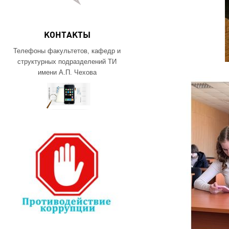
КОНТАКТЫ
Телефоны факультетов, кафедр и
структурных подразделений ТИ
имени А.П. Чехова