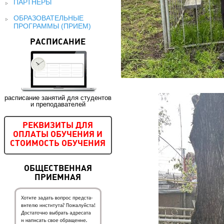
ПАРТНЕРЫ
ОБРАЗОВАТЕЛЬНЫЕ
ПРОГРАММЫ (ПРИЕМ)
РАСПИСАНИЕ
расписание занятий для студентов
и преподавателей
РЕКВИЗИТЫ ДЛЯ
ОПЛАТЫ ОБУЧЕНИЯ И
СТОИМОСТЬ ОБУЧЕНИЯ
ОБЩЕСТВЕННАЯ
ПРИЕМНАЯ