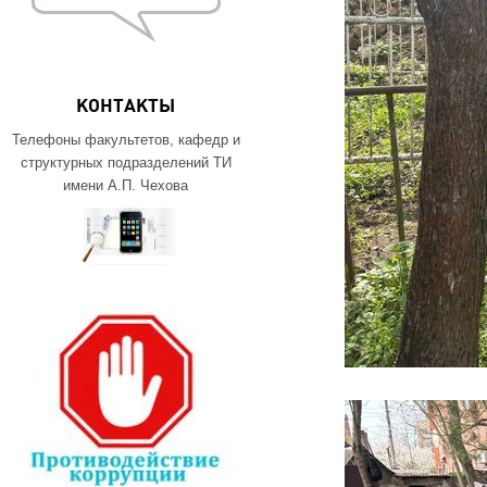
КОНТАКТЫ
Телефоны факультетов, кафедр и
структурных подразделений ТИ
имени А.П. Чехова