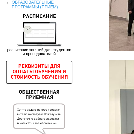
ОБРАЗОВАТЕЛЬНЫЕ
ПРОГРАММЫ (ПРИЕМ)
РАСПИСАНИЕ
расписание занятий для студентов
и преподавателей
РЕКВИЗИТЫ ДЛЯ
ОПЛАТЫ ОБУЧЕНИЯ И
СТОИМОСТЬ ОБУЧЕНИЯ
ОБЩЕСТВЕННАЯ
ПРИЕМНАЯ