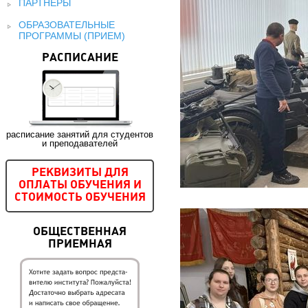
ПАРТНЕРЫ
ОБРАЗОВАТЕЛЬНЫЕ
ПРОГРАММЫ (ПРИЕМ)
РАСПИСАНИЕ
расписание занятий для студентов
и преподавателей
РЕКВИЗИТЫ ДЛЯ
ОПЛАТЫ ОБУЧЕНИЯ И
СТОИМОСТЬ ОБУЧЕНИЯ
ОБЩЕСТВЕННАЯ
ПРИЕМНАЯ