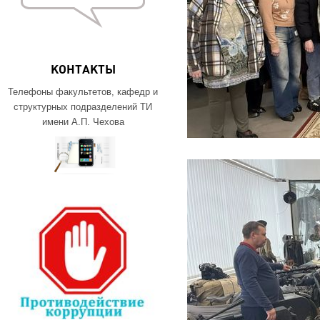
КОНТАКТЫ
Телефоны факультетов, кафедр и
структурных подразделений ТИ
имени А.П. Чехова