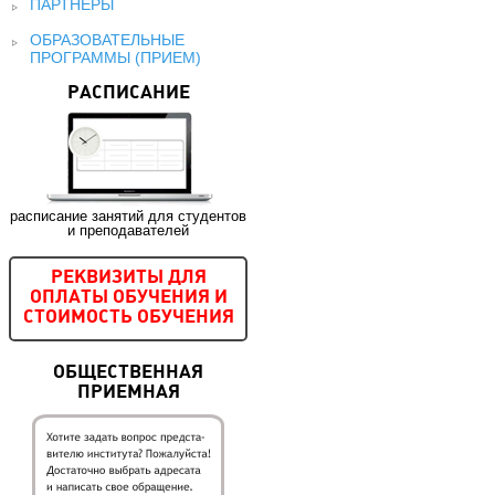
ПАРТНЕРЫ
ОБРАЗОВАТЕЛЬНЫЕ
ПРОГРАММЫ (ПРИЕМ)
РАСПИСАНИЕ
расписание занятий для студентов
и преподавателей
РЕКВИЗИТЫ ДЛЯ
ОПЛАТЫ ОБУЧЕНИЯ И
СТОИМОСТЬ ОБУЧЕНИЯ
ОБЩЕСТВЕННАЯ
ПРИЕМНАЯ