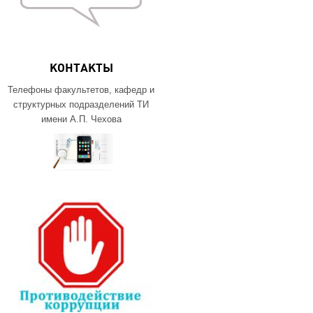
КОНТАКТЫ
Телефоны факультетов, кафедр и
структурных подразделений ТИ
имени А.П. Чехова