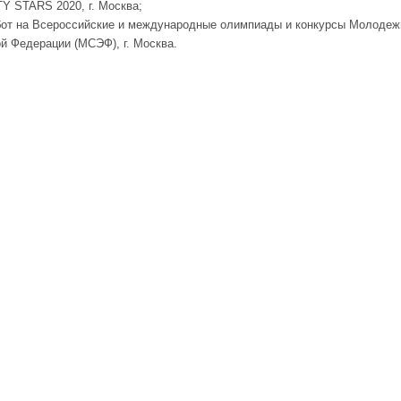
Y STARS 2020, г. Москва;
бот на Всероссийские и международные олимпиады и конкурсы Молодеж
й Федерации (МСЭФ), г. Москва.