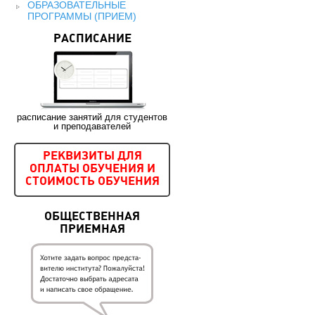
ОБРАЗОВАТЕЛЬНЫЕ
ПРОГРАММЫ (ПРИЕМ)
РАСПИСАНИЕ
расписание занятий для студентов
и преподавателей
РЕКВИЗИТЫ ДЛЯ
ОПЛАТЫ ОБУЧЕНИЯ И
СТОИМОСТЬ ОБУЧЕНИЯ
ОБЩЕСТВЕННАЯ
ПРИЕМНАЯ