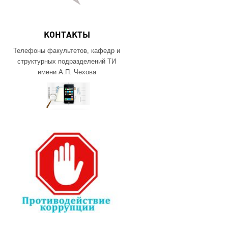
КОНТАКТЫ
Телефоны факультетов, кафедр и
структурных подразделений ТИ
имени А.П. Чехова