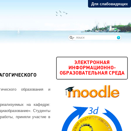
Для слабовидящих
ЭЛЕКТРОННАЯ
ИНФОРМАЦИОННО-
ОБРАЗОВАТЕЛЬНАЯ СРЕДА
АГОГИЧЕСКОГО
ического образования и
 реализуемых на кафедре:
едиаобразование». Студенты
работы, приняли участие в