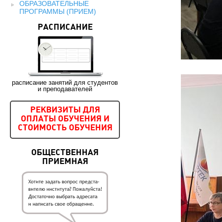
ОБРАЗОВАТЕЛЬНЫЕ
ПРОГРАММЫ (ПРИЕМ)
РАСПИСАНИЕ
расписание занятий для студентов
и преподавателей
РЕКВИЗИТЫ ДЛЯ
ОПЛАТЫ ОБУЧЕНИЯ И
СТОИМОСТЬ ОБУЧЕНИЯ
ОБЩЕСТВЕННАЯ
ПРИЕМНАЯ