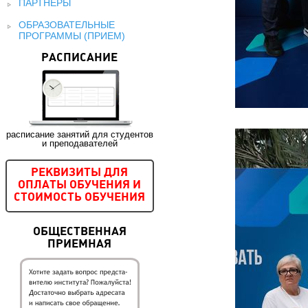
ПАРТНЕРЫ
ОБРАЗОВАТЕЛЬНЫЕ
ПРОГРАММЫ (ПРИЕМ)
РАСПИСАНИЕ
расписание занятий для студентов
и преподавателей
РЕКВИЗИТЫ ДЛЯ
ОПЛАТЫ ОБУЧЕНИЯ И
СТОИМОСТЬ ОБУЧЕНИЯ
ОБЩЕСТВЕННАЯ
ПРИЕМНАЯ