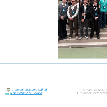
Подробная карта сайта
© 2008–2022 Тага
ТИ имени А.П. Чехова
г. Таганрог Ростовско