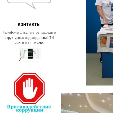
КОНТАКТЫ
Телефоны факультетов, кафедр и
структурных подразделений ТИ
имени А.П. Чехова