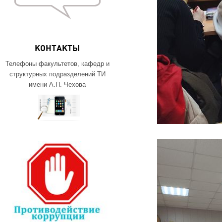
КОНТАКТЫ
Телефоны факультетов, кафедр и
структурных подразделений ТИ
имени А.П. Чехова