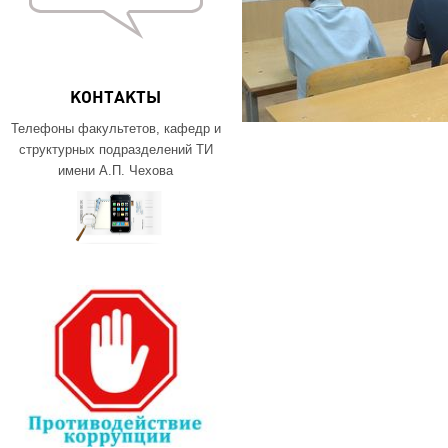
КОНТАКТЫ
Телефоны факультетов, кафедр и
структурных подразделений ТИ
имени А.П. Чехова