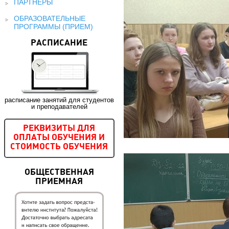
ПАРТНЕРЫ
ОБРАЗОВАТЕЛЬНЫЕ
ПРОГРАММЫ (ПРИЕМ)
РАСПИСАНИЕ
расписание занятий для студентов
и преподавателей
РЕКВИЗИТЫ ДЛЯ
ОПЛАТЫ ОБУЧЕНИЯ И
СТОИМОСТЬ ОБУЧЕНИЯ
ОБЩЕСТВЕННАЯ
ПРИЕМНАЯ