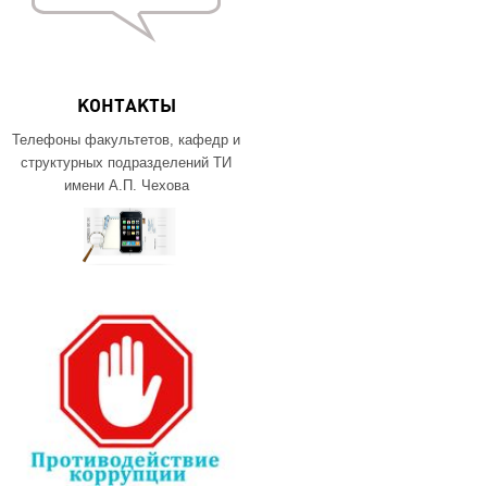
КОНТАКТЫ
Телефоны факультетов, кафедр и
структурных подразделений ТИ
имени А.П. Чехова