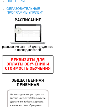
ПАРТНЕРЫ
ОБРАЗОВАТЕЛЬНЫЕ
ПРОГРАММЫ (ПРИЕМ)
РАСПИСАНИЕ
расписание занятий для студентов
и преподавателей
РЕКВИЗИТЫ ДЛЯ
ОПЛАТЫ ОБУЧЕНИЯ И
СТОИМОСТЬ ОБУЧЕНИЯ
ОБЩЕСТВЕННАЯ
ПРИЕМНАЯ