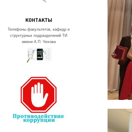
КОНТАКТЫ
Телефоны факультетов, кафедр и
структурных подразделений ТИ
имени А.П. Чехова