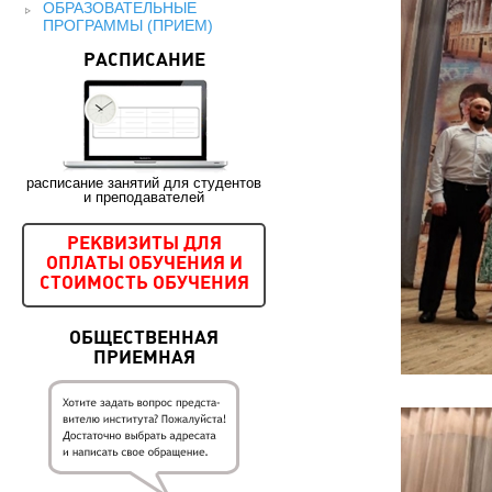
ОБРАЗОВАТЕЛЬНЫЕ
ПРОГРАММЫ (ПРИЕМ)
РАСПИСАНИЕ
расписание занятий для студентов
и преподавателей
РЕКВИЗИТЫ ДЛЯ
ОПЛАТЫ ОБУЧЕНИЯ И
СТОИМОСТЬ ОБУЧЕНИЯ
ОБЩЕСТВЕННАЯ
ПРИЕМНАЯ