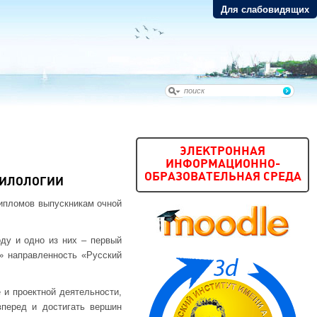
Для слабовидящих
ЭЛЕКТРОННАЯ
ИНФОРМАЦИОННО-
ОБРАЗОВАТЕЛЬНАЯ СРЕДА
ФИЛОЛОГИИ
дипломов выпускникам очной
ду и одно из них – первый
» направленность «Русский
 и проектной деятельности,
вперед и достигать вершин