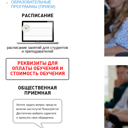
ОБРАЗОВАТЕЛЬНЫЕ
ПРОГРАММЫ (ПРИЕМ)
РАСПИСАНИЕ
расписание занятий для студентов
и преподавателей
РЕКВИЗИТЫ ДЛЯ
ОПЛАТЫ ОБУЧЕНИЯ И
СТОИМОСТЬ ОБУЧЕНИЯ
ОБЩЕСТВЕННАЯ
ПРИЕМНАЯ