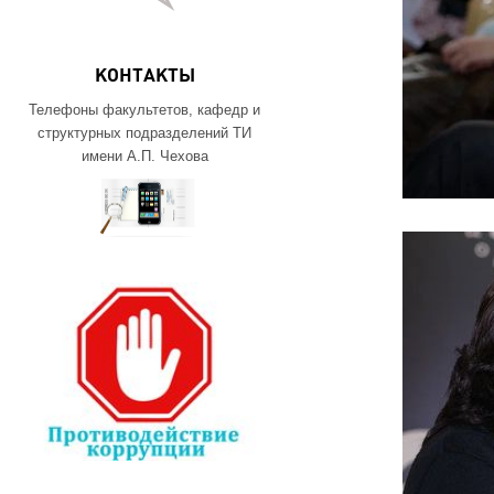
КОНТАКТЫ
Телефоны факультетов, кафедр и
структурных подразделений ТИ
имени А.П. Чехова