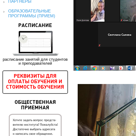
ПАРТНЕРЫ
ОБРАЗОВАТЕЛЬНЫЕ
ПРОГРАММЫ (ПРИЕМ)
РАСПИСАНИЕ
расписание занятий для студентов
и преподавателей
РЕКВИЗИТЫ ДЛЯ
ОПЛАТЫ ОБУЧЕНИЯ И
СТОИМОСТЬ ОБУЧЕНИЯ
ОБЩЕСТВЕННАЯ
ПРИЕМНАЯ