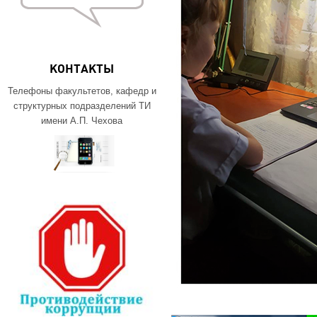
КОНТАКТЫ
Телефоны факультетов, кафедр и
структурных подразделений ТИ
имени А.П. Чехова