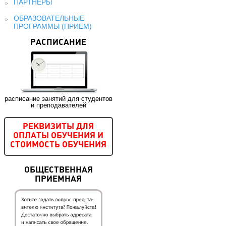
ПАРТНЕРЫ
ОБРАЗОВАТЕЛЬНЫЕ
ПРОГРАММЫ (ПРИЕМ)
РАСПИСАНИЕ
расписание занятий для студентов
и преподавателей
РЕКВИЗИТЫ ДЛЯ
ОПЛАТЫ ОБУЧЕНИЯ И
СТОИМОСТЬ ОБУЧЕНИЯ
ОБЩЕСТВЕННАЯ
ПРИЕМНАЯ