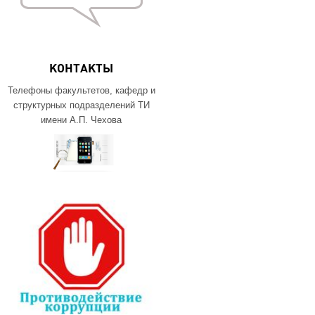
КОНТАКТЫ
Телефоны факультетов, кафедр и
структурных подразделений ТИ
имени А.П. Чехова