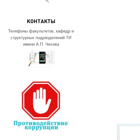
КОНТАКТЫ
Телефоны факультетов, кафедр и
структурных подразделений ТИ
имени А.П. Чехова