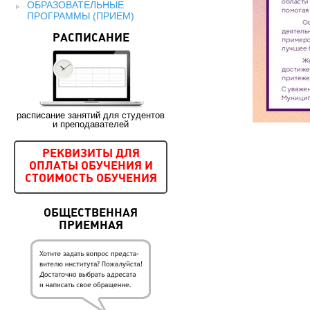
ОБРАЗОВАТЕЛЬНЫЕ
ПРОГРАММЫ (ПРИЕМ)
РАСПИСАНИЕ
расписание занятий для студентов
и преподавателей
РЕКВИЗИТЫ ДЛЯ
ОПЛАТЫ ОБУЧЕНИЯ И
СТОИМОСТЬ ОБУЧЕНИЯ
ОБЩЕСТВЕННАЯ
ПРИЕМНАЯ