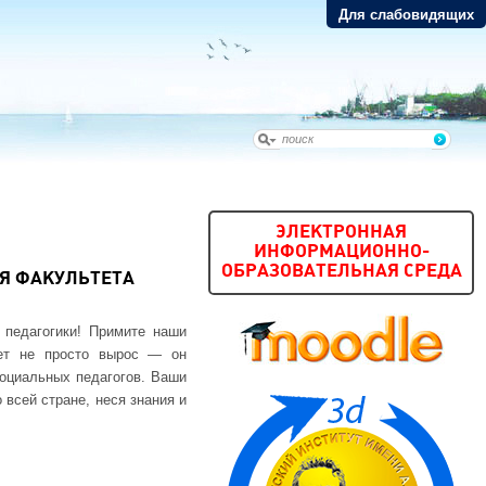
Для слабовидящих
ЭЛЕКТРОННАЯ
ИНФОРМАЦИОННО-
ОБРАЗОВАТЕЛЬНАЯ СРЕДА
Я ФАКУЛЬТЕТА
 педагогики! Примите наши
тет не просто вырос — он
оциальных педагогов. Ваши
всей стране, неся знания и