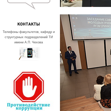
КОНТАКТЫ
Телефоны факультетов, кафедр и
структурных подразделений ТИ
имени А.П. Чехова