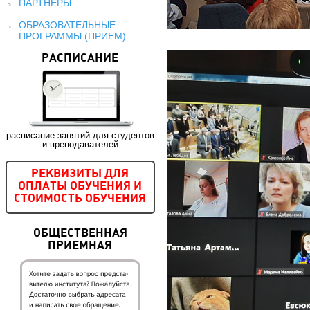
ПАРТНЕРЫ
ОБРАЗОВАТЕЛЬНЫЕ
ПРОГРАММЫ (ПРИЕМ)
РАСПИСАНИЕ
расписание занятий для студентов
и преподавателей
РЕКВИЗИТЫ ДЛЯ
ОПЛАТЫ ОБУЧЕНИЯ И
СТОИМОСТЬ ОБУЧЕНИЯ
ОБЩЕСТВЕННАЯ
ПРИЕМНАЯ