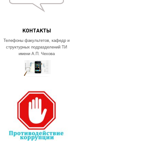
КОНТАКТЫ
Телефоны факультетов, кафедр и
структурных подразделений ТИ
имени А.П. Чехова