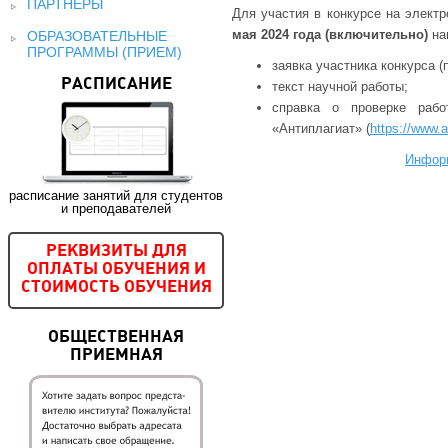
ПАРТНЕРЫ
Для участия в конкурсе на элект
мая 2024 года (включительно)
на
ОБРАЗОВАТЕЛЬНЫЕ
ПРОГРАММЫ (ПРИЕМ)
заявка участника конкурса (
РАСПИСАНИЕ
текст научной работы;
справка о проверке раб
«Антиплагиат» (
https://www.an
Инфор
расписание занятий для студентов
и преподавателей
РЕКВИЗИТЫ ДЛЯ
ОПЛАТЫ ОБУЧЕНИЯ И
СТОИМОСТЬ ОБУЧЕНИЯ
ОБЩЕСТВЕННАЯ
ПРИЕМНАЯ