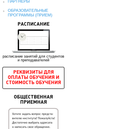
ПАРТНЕРЫ
ОБРАЗОВАТЕЛЬНЫЕ
ПРОГРАММЫ (ПРИЕМ)
РАСПИСАНИЕ
расписание занятий для студентов
и преподавателей
РЕКВИЗИТЫ ДЛЯ
ОПЛАТЫ ОБУЧЕНИЯ И
СТОИМОСТЬ ОБУЧЕНИЯ
ОБЩЕСТВЕННАЯ
ПРИЕМНАЯ