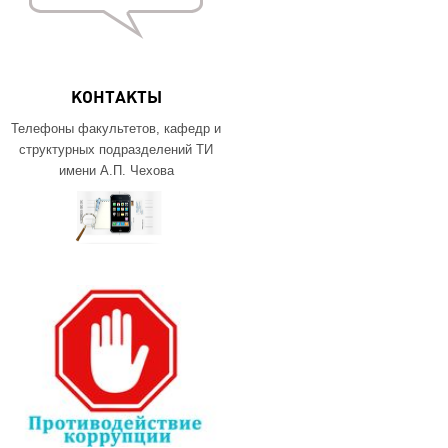
КОНТАКТЫ
Телефоны факультетов, кафедр и
структурных подразделений ТИ
имени А.П. Чехова