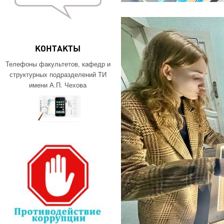
КОНТАКТЫ
Телефоны факультетов, кафедр и
структурных подразделений ТИ
имени А.П. Чехова