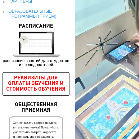
ПАРТНЕРЫ
ОБРАЗОВАТЕЛЬНЫЕ
ПРОГРАММЫ (ПРИЕМ)
РАСПИСАНИЕ
расписание занятий для студентов
и преподавателей
РЕКВИЗИТЫ ДЛЯ
ОПЛАТЫ ОБУЧЕНИЯ И
СТОИМОСТЬ ОБУЧЕНИЯ
ОБЩЕСТВЕННАЯ
ПРИЕМНАЯ