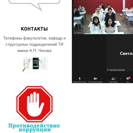
КОНТАКТЫ
Телефоны факультетов, кафедр и
структурных подразделений ТИ
имени А.П. Чехова