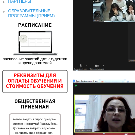
ПАРТНЕРЫ
ОБРАЗОВАТЕЛЬНЫЕ
ПРОГРАММЫ (ПРИЕМ)
РАСПИСАНИЕ
расписание занятий для студентов
и преподавателей
РЕКВИЗИТЫ ДЛЯ
ОПЛАТЫ ОБУЧЕНИЯ И
СТОИМОСТЬ ОБУЧЕНИЯ
ОБЩЕСТВЕННАЯ
ПРИЕМНАЯ