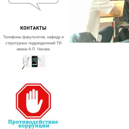
КОНТАКТЫ
Телефоны факультетов, кафедр и
структурных подразделений ТИ
имени А.П. Чехова