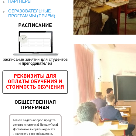
ПАРТНЕРЫ
ОБРАЗОВАТЕЛЬНЫЕ
ПРОГРАММЫ (ПРИЕМ)
РАСПИСАНИЕ
расписание занятий для студентов
и преподавателей
РЕКВИЗИТЫ ДЛЯ
ОПЛАТЫ ОБУЧЕНИЯ И
СТОИМОСТЬ ОБУЧЕНИЯ
ОБЩЕСТВЕННАЯ
ПРИЕМНАЯ