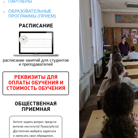
ПАРТНЕРЫ
ОБРАЗОВАТЕЛЬНЫЕ
ПРОГРАММЫ (ПРИЕМ)
РАСПИСАНИЕ
расписание занятий для студентов
и преподавателей
РЕКВИЗИТЫ ДЛЯ
ОПЛАТЫ ОБУЧЕНИЯ И
СТОИМОСТЬ ОБУЧЕНИЯ
ОБЩЕСТВЕННАЯ
ПРИЕМНАЯ