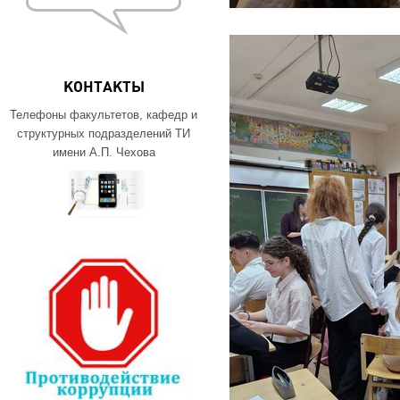
КОНТАКТЫ
Телефоны факультетов, кафедр и
структурных подразделений ТИ
имени А.П. Чехова