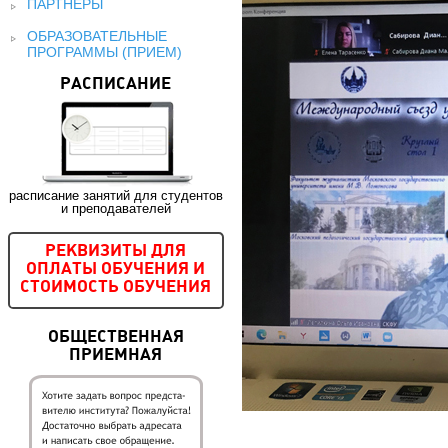
ПАРТНЕРЫ
ОБРАЗОВАТЕЛЬНЫЕ
ПРОГРАММЫ (ПРИЕМ)
РАСПИСАНИЕ
расписание занятий для студентов
и преподавателей
РЕКВИЗИТЫ ДЛЯ
ОПЛАТЫ ОБУЧЕНИЯ И
СТОИМОСТЬ ОБУЧЕНИЯ
ОБЩЕСТВЕННАЯ
ПРИЕМНАЯ