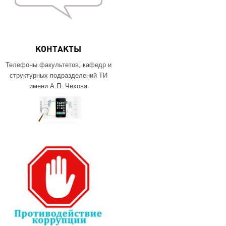
КОНТАКТЫ
Телефоны факультетов, кафедр и
структурных подразделений ТИ
имени А.П. Чехова