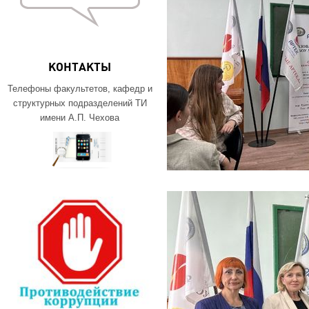
КОНТАКТЫ
Телефоны факультетов, кафедр и
структурных подразделений ТИ
имени А.П. Чехова