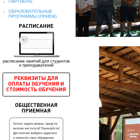
ПАРТНЕРЫ
ОБРАЗОВАТЕЛЬНЫЕ
ПРОГРАММЫ (ПРИЕМ)
РАСПИСАНИЕ
расписание занятий для студентов
и преподавателей
РЕКВИЗИТЫ ДЛЯ
ОПЛАТЫ ОБУЧЕНИЯ И
СТОИМОСТЬ ОБУЧЕНИЯ
ОБЩЕСТВЕННАЯ
ПРИЕМНАЯ