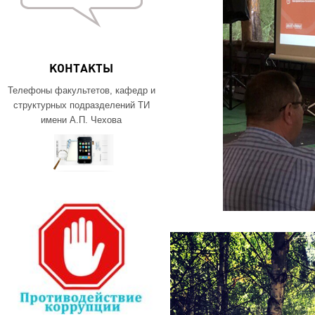
КОНТАКТЫ
Телефоны факультетов, кафедр и
структурных подразделений ТИ
имени А.П. Чехова