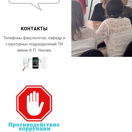
КОНТАКТЫ
Телефоны факультетов, кафедр и
структурных подразделений ТИ
имени А.П. Чехова