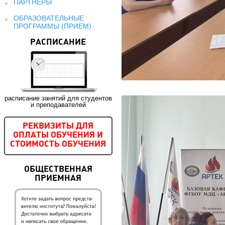
ПАРТНЕРЫ
ОБРАЗОВАТЕЛЬНЫЕ
ПРОГРАММЫ (ПРИЕМ)
РАСПИСАНИЕ
расписание занятий для студентов
и преподавателей
РЕКВИЗИТЫ ДЛЯ
ОПЛАТЫ ОБУЧЕНИЯ И
СТОИМОСТЬ ОБУЧЕНИЯ
ОБЩЕСТВЕННАЯ
ПРИЕМНАЯ