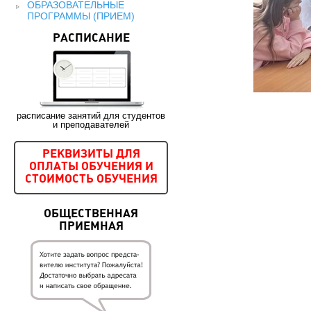
ОБРАЗОВАТЕЛЬНЫЕ
ПРОГРАММЫ (ПРИЕМ)
РАСПИСАНИЕ
расписание занятий для студентов
и преподавателей
РЕКВИЗИТЫ ДЛЯ
ОПЛАТЫ ОБУЧЕНИЯ И
СТОИМОСТЬ ОБУЧЕНИЯ
ОБЩЕСТВЕННАЯ
ПРИЕМНАЯ