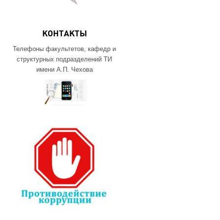
КОНТАКТЫ
Телефоны факультетов, кафедр и
структурных подразделений ТИ
имени А.П. Чехова