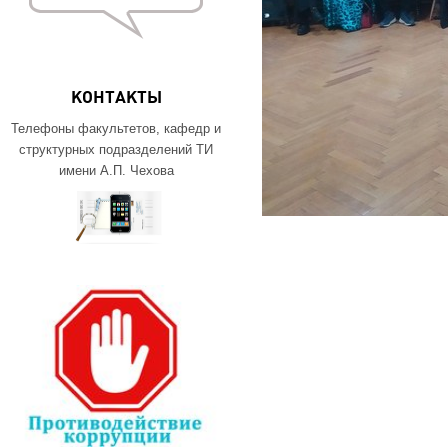
КОНТАКТЫ
Телефоны факультетов, кафедр и
структурных подразделений ТИ
имени А.П. Чехова