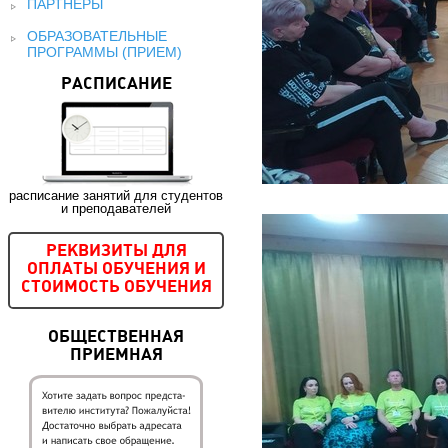
ПАРТНЕРЫ
ОБРАЗОВАТЕЛЬНЫЕ
ПРОГРАММЫ (ПРИЕМ)
РАСПИСАНИЕ
расписание занятий для студентов
и преподавателей
РЕКВИЗИТЫ ДЛЯ
ОПЛАТЫ ОБУЧЕНИЯ И
СТОИМОСТЬ ОБУЧЕНИЯ
ОБЩЕСТВЕННАЯ
ПРИЕМНАЯ