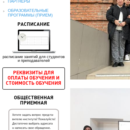
ПАРТНЕРЫ
ОБРАЗОВАТЕЛЬНЫЕ
ПРОГРАММЫ (ПРИЕМ)
РАСПИСАНИЕ
расписание занятий для студентов
и преподавателей
РЕКВИЗИТЫ ДЛЯ
ОПЛАТЫ ОБУЧЕНИЯ И
СТОИМОСТЬ ОБУЧЕНИЯ
ОБЩЕСТВЕННАЯ
ПРИЕМНАЯ