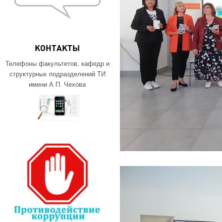
КОНТАКТЫ
Телефоны факультетов, кафедр и
структурных подразделений ТИ
имени А.П. Чехова