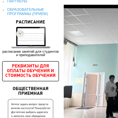
ПАРТНЕРЫ
ОБРАЗОВАТЕЛЬНЫЕ
ПРОГРАММЫ (ПРИЕМ)
РАСПИСАНИЕ
расписание занятий для студентов
и преподавателей
РЕКВИЗИТЫ ДЛЯ
ОПЛАТЫ ОБУЧЕНИЯ И
СТОИМОСТЬ ОБУЧЕНИЯ
ОБЩЕСТВЕННАЯ
ПРИЕМНАЯ