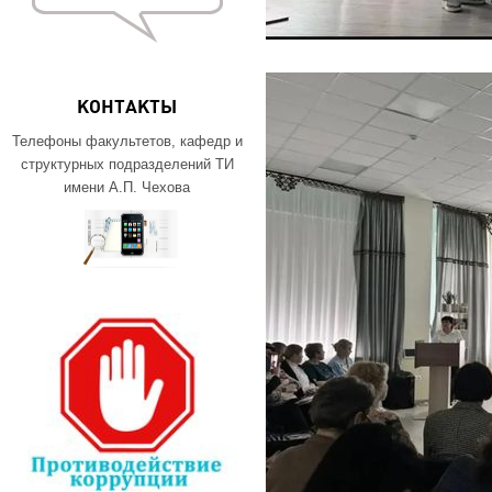
КОНТАКТЫ
Телефоны факультетов, кафедр и
структурных подразделений ТИ
имени А.П. Чехова