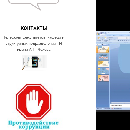
КОНТАКТЫ
Телефоны факультетов, кафедр и
структурных подразделений ТИ
имени А.П. Чехова