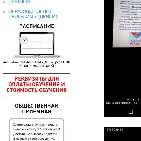
ПАРТНЕРЫ
ОБРАЗОВАТЕЛЬНЫЕ
ПРОГРАММЫ (ПРИЕМ)
РАСПИСАНИЕ
расписание занятий для студентов
и преподавателей
РЕКВИЗИТЫ ДЛЯ
ОПЛАТЫ ОБУЧЕНИЯ И
СТОИМОСТЬ ОБУЧЕНИЯ
ОБЩЕСТВЕННАЯ
ПРИЕМНАЯ