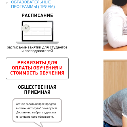
ОБРАЗОВАТЕЛЬНЫЕ
ПРОГРАММЫ (ПРИЕМ)
РАСПИСАНИЕ
расписание занятий для студентов
и преподавателей
РЕКВИЗИТЫ ДЛЯ
ОПЛАТЫ ОБУЧЕНИЯ И
СТОИМОСТЬ ОБУЧЕНИЯ
ОБЩЕСТВЕННАЯ
ПРИЕМНАЯ