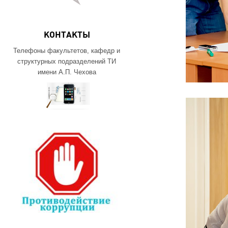
КОНТАКТЫ
Телефоны факультетов, кафедр и
структурных подразделений ТИ
имени А.П. Чехова