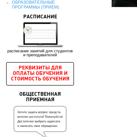
ОБРАЗОВАТЕЛЬНЫЕ
ПРОГРАММЫ (ПРИЕМ)
РАСПИСАНИЕ
расписание занятий для студентов
и преподавателей
РЕКВИЗИТЫ ДЛЯ
ОПЛАТЫ ОБУЧЕНИЯ И
СТОИМОСТЬ ОБУЧЕНИЯ
ОБЩЕСТВЕННАЯ
ПРИЕМНАЯ