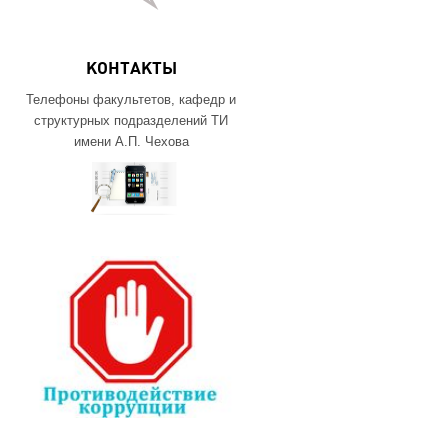
КОНТАКТЫ
Телефоны факультетов, кафедр и
структурных подразделений ТИ
имени А.П. Чехова