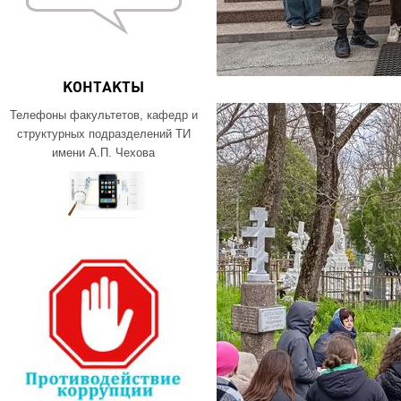
КОНТАКТЫ
Телефоны факультетов, кафедр и
структурных подразделений ТИ
имени А.П. Чехова