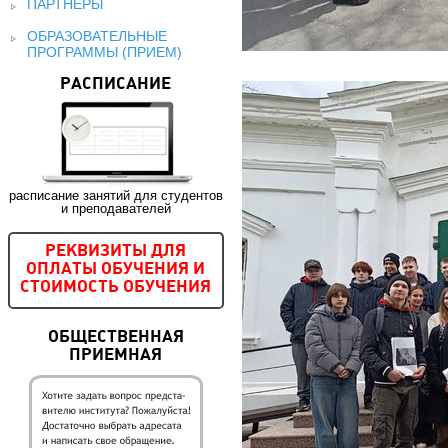
ПАРТНЕРЫ
ОБРАЗОВАТЕЛЬНЫЕ
ПРОГРАММЫ (ПРИЕМ)
РАСПИСАНИЕ
расписание занятий для студентов
и преподавателей
РЕКВИЗИТЫ ДЛЯ
ОПЛАТЫ ОБУЧЕНИЯ И
СТОИМОСТЬ ОБУЧЕНИЯ
ОБЩЕСТВЕННАЯ
ПРИЕМНАЯ