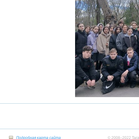
Подробная карта сайта
© 2008–2022 Тага