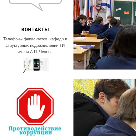
КОНТАКТЫ
Телефоны факультетов, кафедр и
структурных подразделений ТИ
имени А.П. Чехова