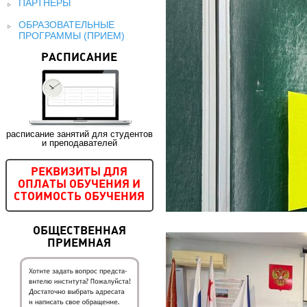
ПАРТНЕРЫ
ОБРАЗОВАТЕЛЬНЫЕ
ПРОГРАММЫ (ПРИЕМ)
РАСПИСАНИЕ
расписание занятий для студентов
и преподавателей
РЕКВИЗИТЫ ДЛЯ
ОПЛАТЫ ОБУЧЕНИЯ И
СТОИМОСТЬ ОБУЧЕНИЯ
ОБЩЕСТВЕННАЯ
ПРИЕМНАЯ