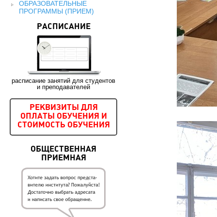
ОБРАЗОВАТЕЛЬНЫЕ
ПРОГРАММЫ (ПРИЕМ)
РАСПИСАНИЕ
расписание занятий для студентов
и преподавателей
РЕКВИЗИТЫ ДЛЯ
ОПЛАТЫ ОБУЧЕНИЯ И
СТОИМОСТЬ ОБУЧЕНИЯ
ОБЩЕСТВЕННАЯ
ПРИЕМНАЯ