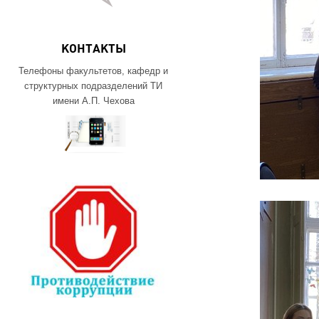
КОНТАКТЫ
Телефоны факультетов, кафедр и
структурных подразделений ТИ
имени А.П. Чехова