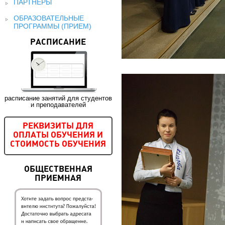
ПАРТНЕРЫ
ОБРАЗОВАТЕЛЬНЫЕ
ПРОГРАММЫ (ПРИЕМ)
РАСПИСАНИЕ
расписание занятий для студентов
и преподавателей
РЕКВИЗИТЫ ДЛЯ
ОПЛАТЫ ОБУЧЕНИЯ И
СТОИМОСТЬ ОБУЧЕНИЯ
ОБЩЕСТВЕННАЯ
ПРИЕМНАЯ