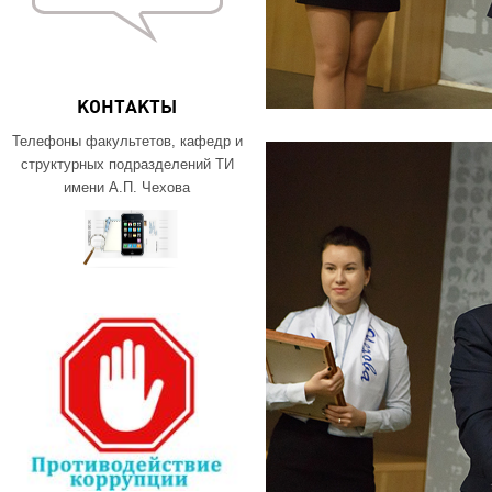
КОНТАКТЫ
Телефоны факультетов, кафедр и
структурных подразделений ТИ
имени А.П. Чехова