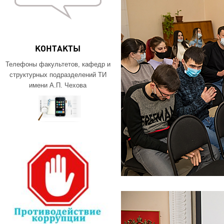
КОНТАКТЫ
Телефоны факультетов, кафедр и
структурных подразделений ТИ
имени А.П. Чехова