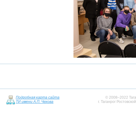
Подробная карта сайта
© 2008–2022 Тага
ТИ имени А.П. Чехова
г. Таганрог Ростовско