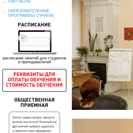
ПАРТНЕРЫ
ОБРАЗОВАТЕЛЬНЫЕ
ПРОГРАММЫ (ПРИЕМ)
РАСПИСАНИЕ
расписание занятий для студентов
и преподавателей
РЕКВИЗИТЫ ДЛЯ
ОПЛАТЫ ОБУЧЕНИЯ И
СТОИМОСТЬ ОБУЧЕНИЯ
ОБЩЕСТВЕННАЯ
ПРИЕМНАЯ