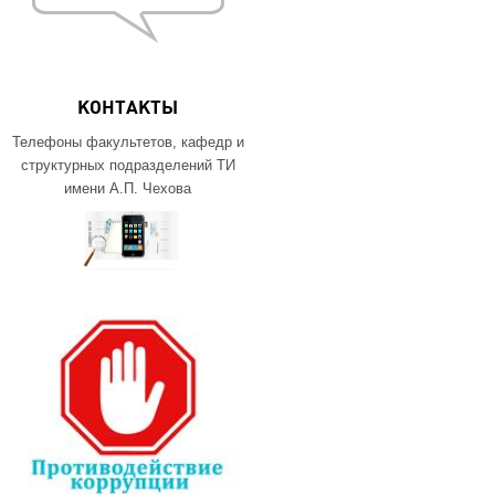
КОНТАКТЫ
Телефоны факультетов, кафедр и
структурных подразделений ТИ
имени А.П. Чехова