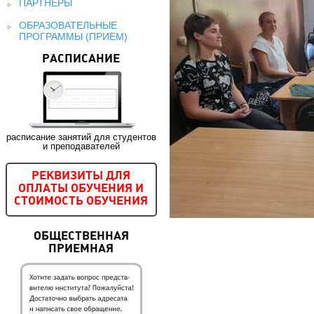
ПАРТНЕРЫ
ОБРАЗОВАТЕЛЬНЫЕ
ПРОГРАММЫ (ПРИЕМ)
РАСПИСАНИЕ
расписание занятий для студентов
и преподавателей
РЕКВИЗИТЫ ДЛЯ
ОПЛАТЫ ОБУЧЕНИЯ И
СТОИМОСТЬ ОБУЧЕНИЯ
ОБЩЕСТВЕННАЯ
ПРИЕМНАЯ