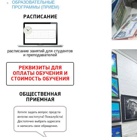
ОБРАЗОВАТЕЛЬНЫЕ
ПРОГРАММЫ (ПРИЕМ)
РАСПИСАНИЕ
расписание занятий для студентов
и преподавателей
РЕКВИЗИТЫ ДЛЯ
ОПЛАТЫ ОБУЧЕНИЯ И
СТОИМОСТЬ ОБУЧЕНИЯ
ОБЩЕСТВЕННАЯ
ПРИЕМНАЯ