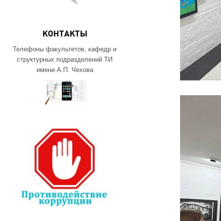
КОНТАКТЫ
Телефоны факультетов, кафедр и
структурных подразделений ТИ
имени А.П. Чехова