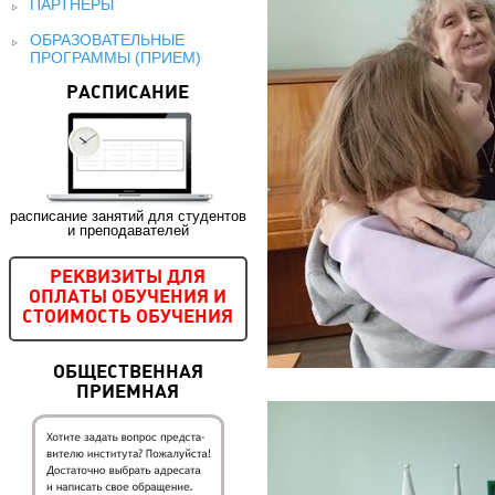
ПАРТНЕРЫ
ОБРАЗОВАТЕЛЬНЫЕ
ПРОГРАММЫ (ПРИЕМ)
РАСПИСАНИЕ
расписание занятий для студентов
и преподавателей
РЕКВИЗИТЫ ДЛЯ
ОПЛАТЫ ОБУЧЕНИЯ И
СТОИМОСТЬ ОБУЧЕНИЯ
ОБЩЕСТВЕННАЯ
ПРИЕМНАЯ