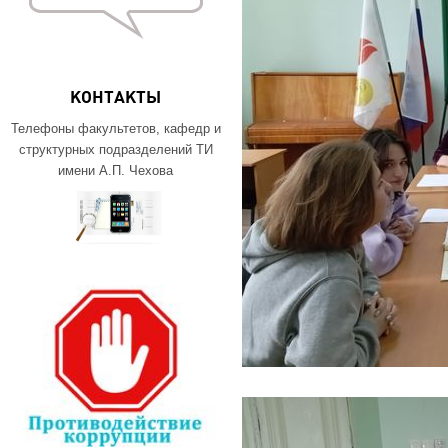
КОНТАКТЫ
Телефоны факультетов, кафедр и
структурных подразделений ТИ
имени А.П. Чехова