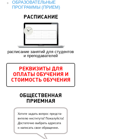
ОБРАЗОВАТЕЛЬНЫЕ
ПРОГРАММЫ (ПРИЕМ)
РАСПИСАНИЕ
расписание занятий для студентов
и преподавателей
РЕКВИЗИТЫ ДЛЯ
ОПЛАТЫ ОБУЧЕНИЯ И
СТОИМОСТЬ ОБУЧЕНИЯ
ОБЩЕСТВЕННАЯ
ПРИЕМНАЯ