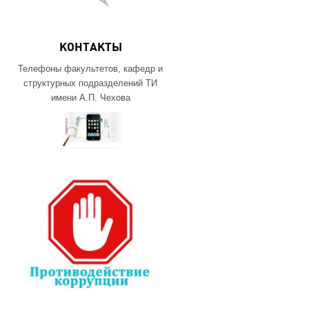
КОНТАКТЫ
Телефоны факультетов, кафедр и
структурных подразделений ТИ
имени А.П. Чехова