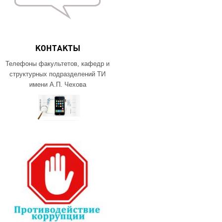
КОНТАКТЫ
Телефоны факультетов, кафедр и
структурных подразделений ТИ
имени А.П. Чехова