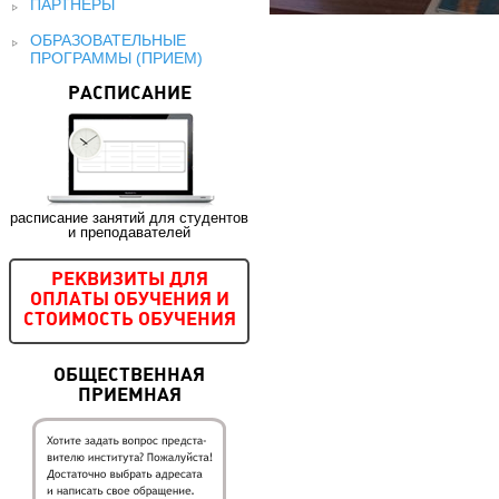
ПАРТНЕРЫ
ОБРАЗОВАТЕЛЬНЫЕ
ПРОГРАММЫ (ПРИЕМ)
РАСПИСАНИЕ
расписание занятий для студентов
и преподавателей
РЕКВИЗИТЫ ДЛЯ
ОПЛАТЫ ОБУЧЕНИЯ И
СТОИМОСТЬ ОБУЧЕНИЯ
ОБЩЕСТВЕННАЯ
ПРИЕМНАЯ