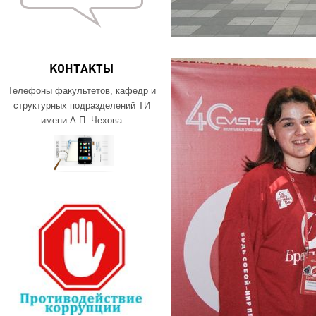
КОНТАКТЫ
Телефоны факультетов, кафедр и
структурных подразделений ТИ
имени А.П. Чехова