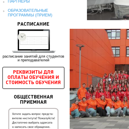
ПАРТНЕРЫ
ОБРАЗОВАТЕЛЬНЫЕ
ПРОГРАММЫ (ПРИЕМ)
РАСПИСАНИЕ
расписание занятий для студентов
и преподавателей
РЕКВИЗИТЫ ДЛЯ
ОПЛАТЫ ОБУЧЕНИЯ И
СТОИМОСТЬ ОБУЧЕНИЯ
ОБЩЕСТВЕННАЯ
ПРИЕМНАЯ