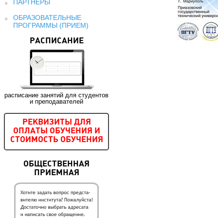
ПАРТНЕРЫ
ОБРАЗОВАТЕЛЬНЫЕ
ПРОГРАММЫ (ПРИЕМ)
РАСПИСАНИЕ
расписание занятий для студентов
и преподавателей
РЕКВИЗИТЫ ДЛЯ
ОПЛАТЫ ОБУЧЕНИЯ И
СТОИМОСТЬ ОБУЧЕНИЯ
ОБЩЕСТВЕННАЯ
ПРИЕМНАЯ