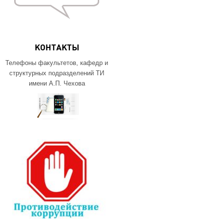
КОНТАКТЫ
Телефоны факультетов, кафедр и
структурных подразделений ТИ
имени А.П. Чехова