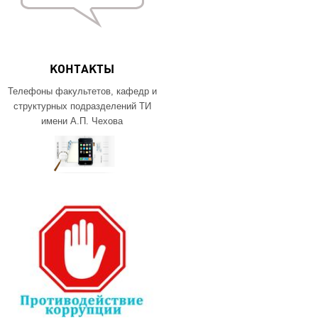
КОНТАКТЫ
Телефоны факультетов, кафедр и
структурных подразделений ТИ
имени А.П. Чехова