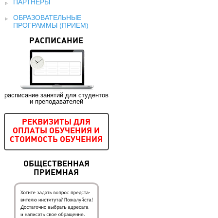
ПАРТНЕРЫ
ОБРАЗОВАТЕЛЬНЫЕ
ПРОГРАММЫ (ПРИЕМ)
РАСПИСАНИЕ
расписание занятий для студентов
и преподавателей
РЕКВИЗИТЫ ДЛЯ
ОПЛАТЫ ОБУЧЕНИЯ И
СТОИМОСТЬ ОБУЧЕНИЯ
ОБЩЕСТВЕННАЯ
ПРИЕМНАЯ